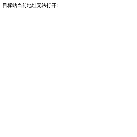
目标站当前地址无法打开!