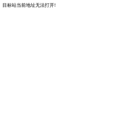
目标站当前地址无法打开!