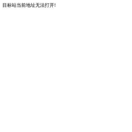
目标站当前地址无法打开!