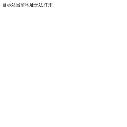
目标站当前地址无法打开!