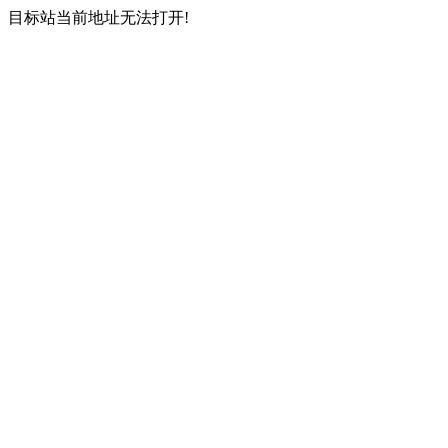
目标站当前地址无法打开!