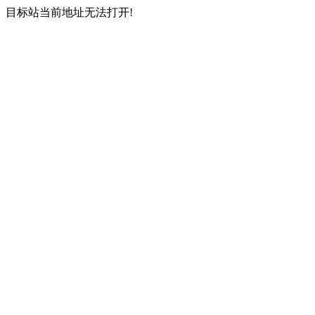
目标站当前地址无法打开!