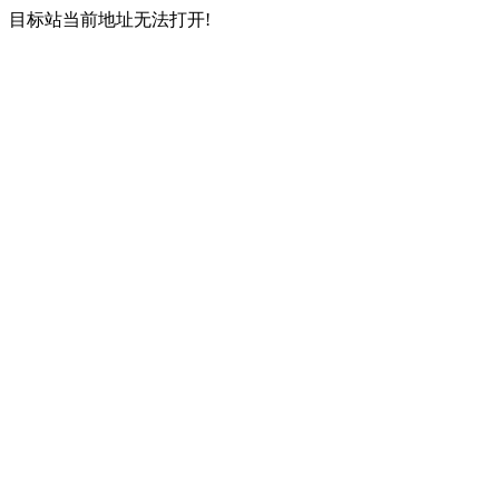
目标站当前地址无法打开!