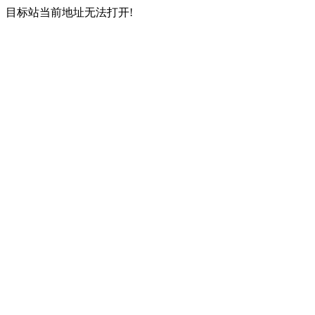
目标站当前地址无法打开!