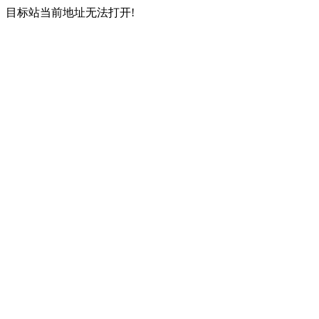
目标站当前地址无法打开!