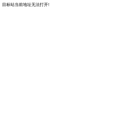
目标站当前地址无法打开!