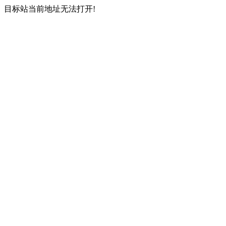
目标站当前地址无法打开!